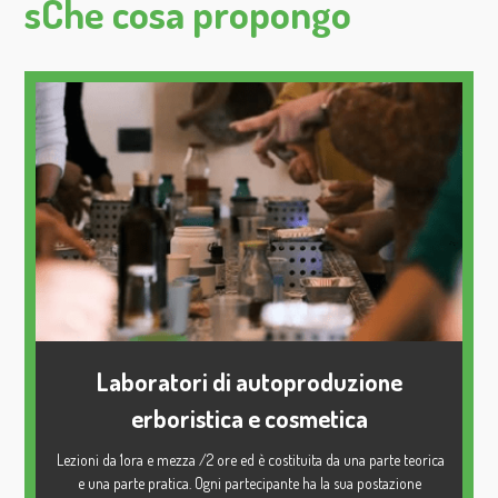
sChe cosa propongo
Laboratori di autoproduzione
erboristica e cosmetica
Lezioni da 1ora e mezza /2 ore ed è costituita da una parte teorica
e una parte pratica. Ogni partecipante ha la sua postazione