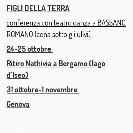
FIGLI DELLA TERRA
conferenza con teatro danza a BASSANO
ROMANO (cena sotto gli ulivi)
24-25 ottobre
Ritiro Nathivia a Bergamo (lago
d'Iseo)
31 ottobre-1 novembre
Genova