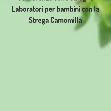
Laboratori per bambini con la
Strega Camomilla