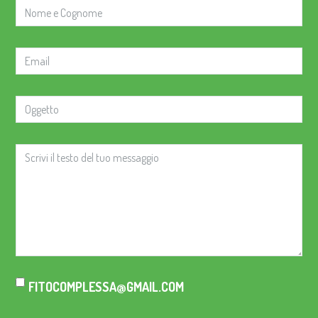
FITOCOMPLESSA@GMAIL.COM