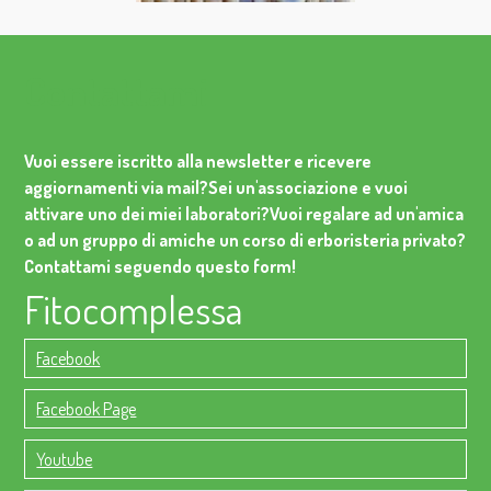
Contattami
Vuoi essere iscritto alla newsletter e ricevere
aggiornamenti via mail?
Sei un'associazione e vuoi
attivare uno dei miei laboratori?
Vuoi regalare ad un'amica
o ad un gruppo di amiche un corso di erboristeria privato?
Contattami seguendo questo form!
Fitocomplessa
Facebook
Facebook Page
Youtube