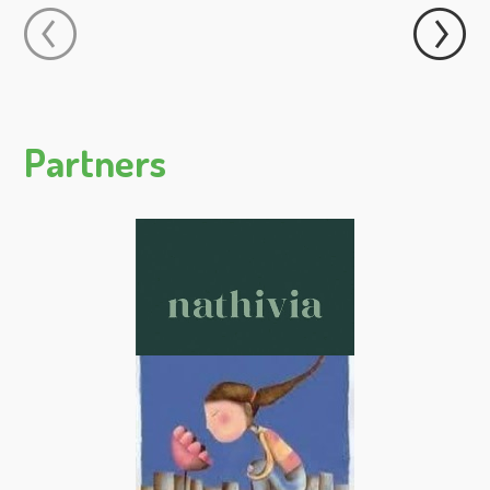
Partners