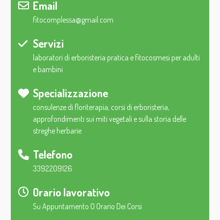
Email
fitocomplessa@gmail.com
Servizi
laboratori di erboristeria pratica e fitocosmesi per adulti
e bambini
Specializzazione
consulenze di floriterapia, corsi di erboristeria,
approfondimenti sui miti vegetali e sulla storia delle
streghe herbarie
Telefono
3392209126
Orario lavorativo
Su Appuntamento O Orario Dei Corsi